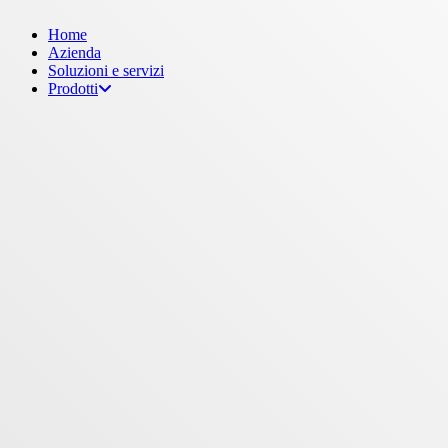
Menu
Home
Azienda
Soluzioni e servizi
Prodotti