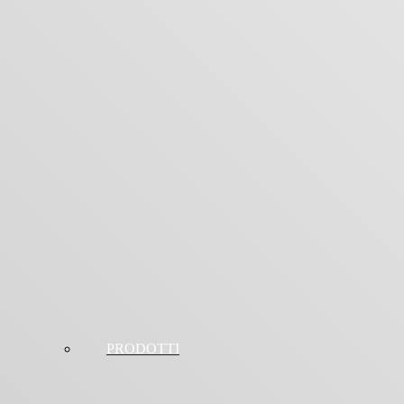
PRODOTTI