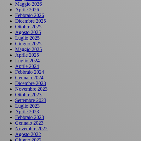
Maggio 2026
Aprile 2026
Febbraio 2026
Dicembre 2025
Ottobre 2025
Agosto 2025
Luglio 2025
Giugno 2025
Maggio 2025
Aprile 2025
Luglio 2024
Aprile 2024
Febbraio 2024
Gennaio 2024
Dicembre 2023
Novembre 2023
Ottobre 2023
Settembre 2023
Luglio 2023
Aprile 2023
Febbraio 2023
Gennaio 2023
Novembre 2022
Agosto 2022
Giugno 2022