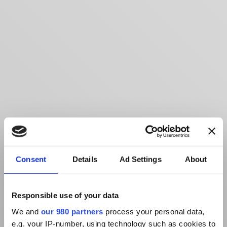
Consent
Details
Ad Settings
About
Responsible use of your data
We and
our 980 partners
process your personal data,
e.g. your IP-number, using technology such as cookies to