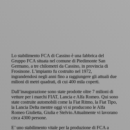
Lo stabilimento FCA di Cassino è una fabbrica del
Gruppo FCA situata nel comune di Piedimonte San
Germano, a tre chilometri da Cassino, in provincia di
Frosinone. L’impianto fu costruito nel 1972,
ingrandendosi negli anni fino a raggiungere gli attuali due
milioni di metri quadrati, di cui 400 mila coperti.
Dall’inaugurazione sono state prodotte oltre 7 milioni di
vetture per i marchi FIAT, Lancia e Alfa Romeo. Qui sono
state costruite automobili come la Fiat Ritmo, la Fiat Tipo,
la Lancia Delta mentre oggi vi si producono le Alfa
Romeo Giulietta, Giulia e Stelvio.Attualmente vi lavorano
circa 4300 persone.
E’ uno stabilimento vitale per la produzione di FCA a