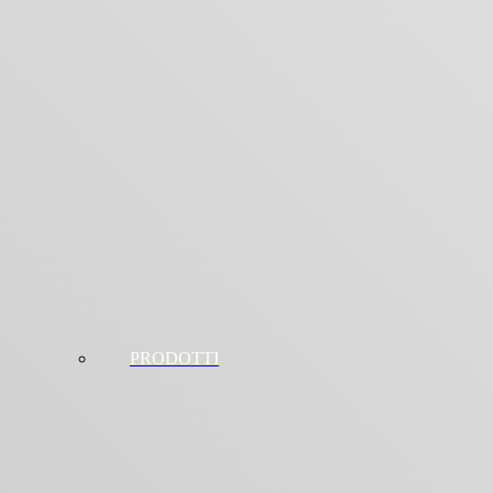
PRODOTTI