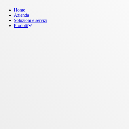
Menu
Home
Azienda
Soluzioni e servizi
Prodotti