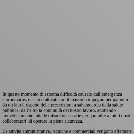
In questo momento di estrema difficoltà causato dall’emergenza
Coronavirus, ci siamo attivati con il massimo impegno per garantire
da un lato il rispetto delle prescrizioni a salvaguardia della salute
pubblica, dall’altro la continuità del nostro lavoro, adottando
immediatamente tutte le misure necessarie per garantire a tutti i nostri
collaboratori di operare in piena sicurezza.
Le attività amministrative, tecniche e commerciali vengono effettuate