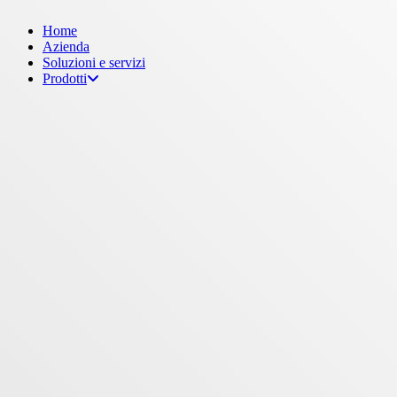
Menu
Home
Azienda
Soluzioni e servizi
Prodotti