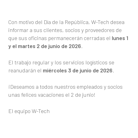
Con motivo del Día de la República, W-Tech desea
informar a sus clientes, socios y proveedores de
que sus oficinas permanecerán cerradas el
lunes 1
y el martes 2 de junio de 2026
.
El trabajo regular y los servicios logísticos se
reanudarán el
miércoles 3 de junio de 2026
.
¡Deseamos a todos nuestros empleados y socios
unas felices vacaciones el 2 de junio!
El equipo W-Tech