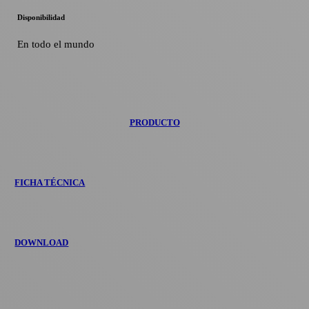
Disponibilidad
En todo el mundo
PRODUCTO
FICHA TÉCNICA
DOWNLOAD