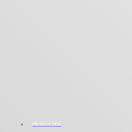
PRODUCTOS