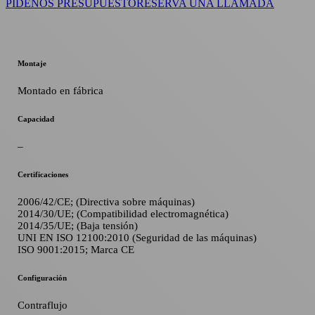
PÍDENOS PRESUPUESTO
RESERVA UNA LLAMADA
Montaje
Montado en fábrica
Capacidad
–
Certificaciones
2006/42/CE; (Directiva sobre máquinas)
2014/30/UE; (Compatibilidad electromagnética)
2014/35/UE; (Baja tensión)
UNI EN ISO 12100:2010 (Seguridad de las máquinas)
ISO 9001:2015; Marca CE
Configuración
Contraflujo