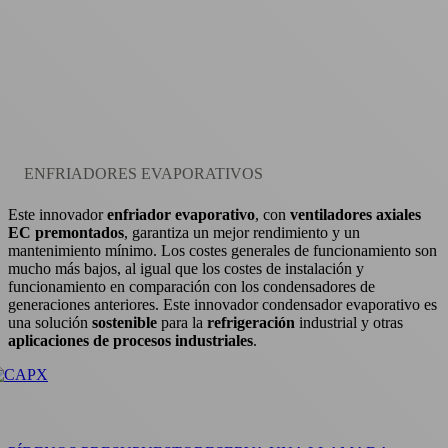
ENFRIADORES EVAPORATIVOS
Este innovador
enfriador evaporativo
, con
ventiladores axiales
EC premontados
, garantiza un mejor rendimiento y un
mantenimiento mínimo. Los costes generales de funcionamiento son
mucho más bajos, al igual que los costes de instalación y
funcionamiento en comparación con los condensadores de
generaciones anteriores. Este innovador condensador evaporativo es
una solución
sostenible
para la
refrigeración
industrial y otras
aplicaciones de procesos industriales
.