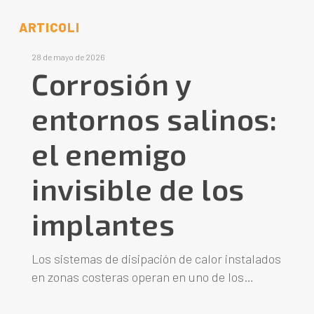
ARTICOLI
28 de mayo de 2026
Corrosión y
entornos salinos:
el enemigo
invisible de los
implantes
Los sistemas de disipación de calor instalados
en zonas costeras operan en uno de los…