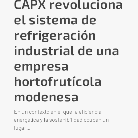
CAPX revoluciona
el sistema de
refrigeración
industrial de una
empresa
hortofrutícola
modenesa
En un contexto en el que la eficiencia
energética y la sostenibilidad ocupan un
lugar…