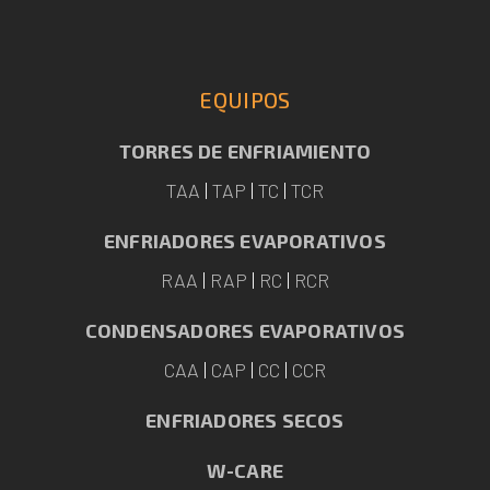
EQUIPOS
TORRES DE ENFRIAMIENTO
TAA
|
TAP
|
TC
|
TCR
ENFRIADORES EVAPORATIVOS
RAA
|
RAP
|
RC
|
RCR
CONDENSADORES EVAPORATIVOS
CAA
|
CAP
|
CC
|
CCR
ENFRIADORES SECOS
W-CARE