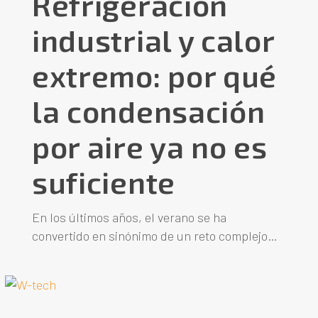
Refrigeración
industrial y calor
extremo: por qué
la condensación
por aire ya no es
suficiente
En los últimos años, el verano se ha
convertido en sinónimo de un reto complejo…