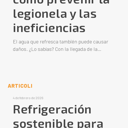
legionela y las
ineficiencias
El agua que refresca también puede causar
daños. ¿Lo sabías? Con la llegada de la…
ARTICOLI
4 de febrero de 2026
Refrigeración
sostenible para