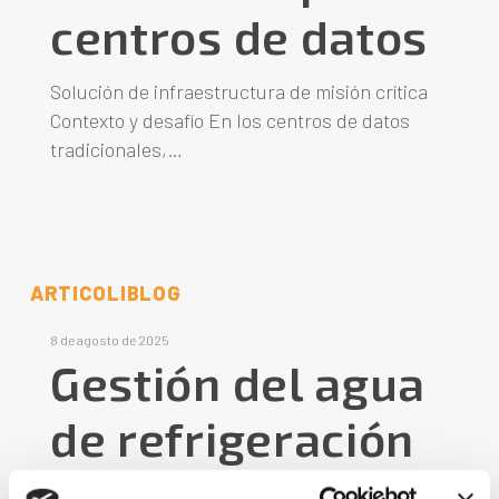
centros de datos
Solución de infraestructura de misión crítica
Contexto y desafío En los centros de datos
tradicionales,…
ARTICOLI
BLOG
8 de agosto de 2025
Gestión del agua
de refrigeración
evaporativa