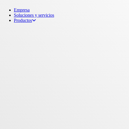
Menu
Empresa
Soluciones y servicios
Productos