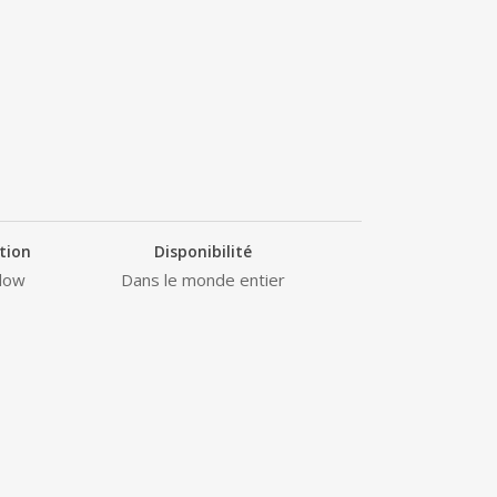
tion
Disponibilité
low
Dans le monde entier