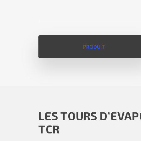
PRODUIT
LES TOURS D’EVA
TCR