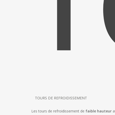
T
TOURS DE REFROIDISSEMENT
Les tours de refroidissement de
faible hauteur
a