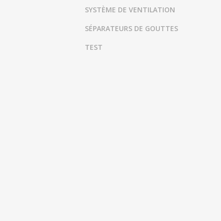
SYSTÈME DE VENTILATION
SÉPARATEURS DE GOUTTES
TEST