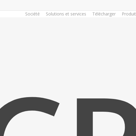
Société
Solutions et services
Télécharger
Produi