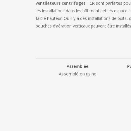
ventilateurs centrifuges
TCR
sont parfaites pou
les installations dans les bâtiments et les espaces
faible hauteur. Où il y a des installations de puits, 
bouches d’aération verticaux peuvent être installés
Assemblée
P
Assemblé en usine